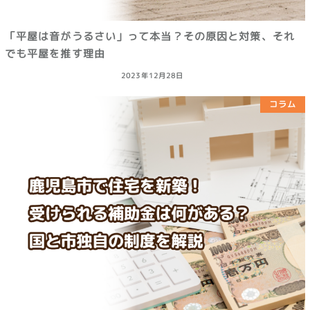
「平屋は音がうるさい」って本当？その原因と対策、それ
でも平屋を推す理由
2023年12月28日
コラム