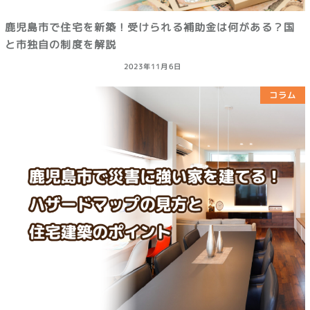
鹿児島市で住宅を新築！受けられる補助金は何がある？国
と市独自の制度を解説
2023年11月6日
コラム