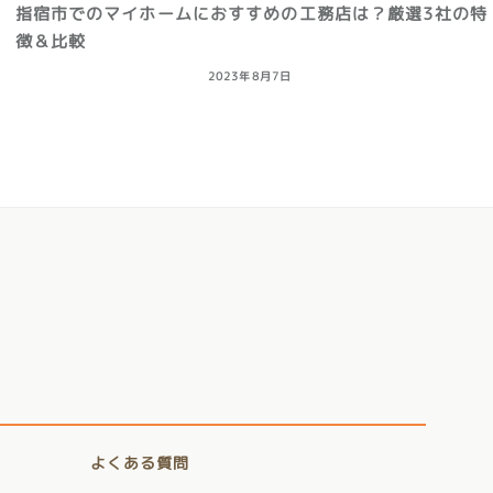
指宿市でのマイホームにおすすめの工務店は？厳選3社の特
徴＆比較
2023年8月7日
よくある質問