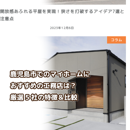
開放感あふれる平屋を実現！狭さを打破するアイデア7選と
注意点
2023年12月6日
コラム