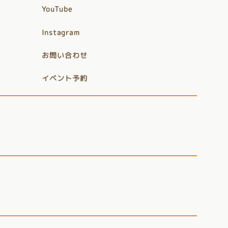
YouTube
Instagram
お問い合わせ
イベント予約