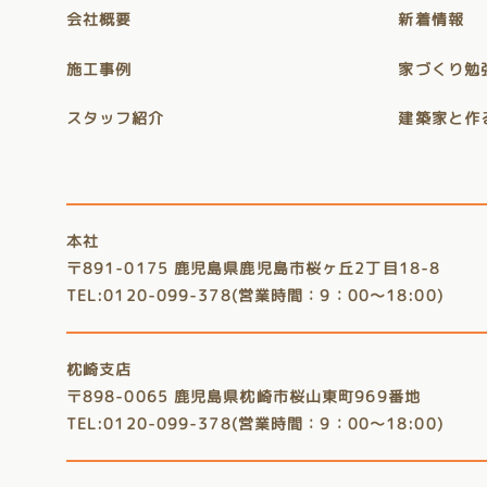
会社概要
新着情報
施工事例
家づくり勉
スタッフ紹介
建築家と作
本社
〒891-0175 鹿児島県鹿児島市桜ヶ丘2丁目18-8
TEL:0120-099-378(営業時間：9：00～18:00)
枕崎支店
〒898-0065 鹿児島県枕崎市桜山東町969番地
TEL:0120-099-378(営業時間：9：00～18:00)