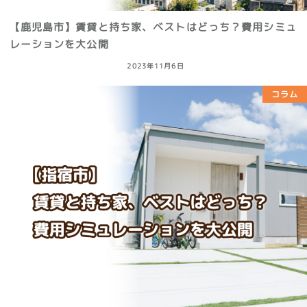
【鹿児島市】賃貸と持ち家、ベストはどっち？費用シミュ
レーションを大公開
2023年11月6日
コラム