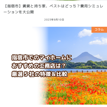
【指宿市】賃貸と持ち家、ベストはどっち？費用シミュレ
ーションを大公開
2023年9月10日
コラム