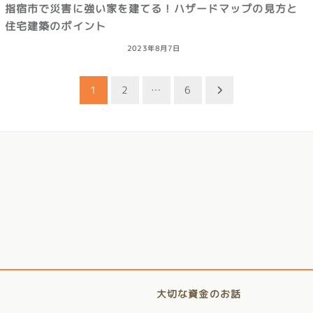
指宿市で災害に強い家を建てる！ハザードマップの見方と
住宅建築のポイント
2023年8月7日
1
2
…
6
大切な資金のお話