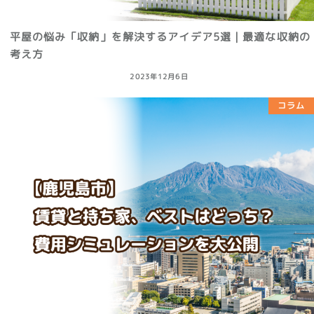
平屋の悩み「収納」を解決するアイデア5選｜最適な収納の
考え方
2023年12月6日
コラム