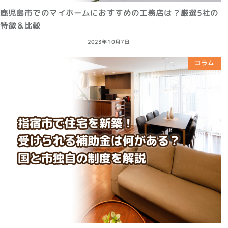
鹿児島市でのマイホームにおすすめの工務店は？厳選5社の
特徴＆比較
2023年10月7日
コラム