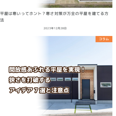
平屋は寒いってホント？寒さ対策が万全の平屋を建てる方
法
2023年12月28日
コラム