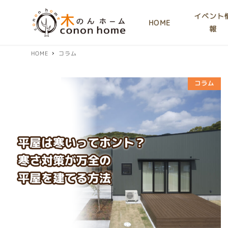
イベント
HOME
報
HOME
コラム
コラム