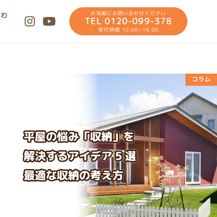
お気軽にお問い合わせください
合わ
TEL 0120-099-378
受付時間 10:00~19:00
コラム