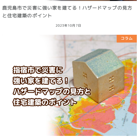
鹿児島市で災害に強い家を建てる！ハザードマップの見方
と住宅建築のポイント
2023年10月7日
コラム