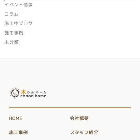
イベント情報
コラム
施工中ブログ
施工事例
未分類
HOME
会社概要
施工事例
スタッフ紹介