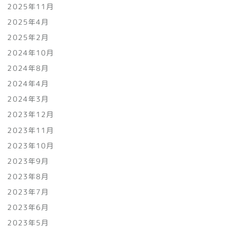
2025年11月
2025年4月
2025年2月
2024年10月
2024年8月
2024年4月
2024年3月
2023年12月
2023年11月
2023年10月
2023年9月
2023年8月
2023年7月
2023年6月
2023年5月