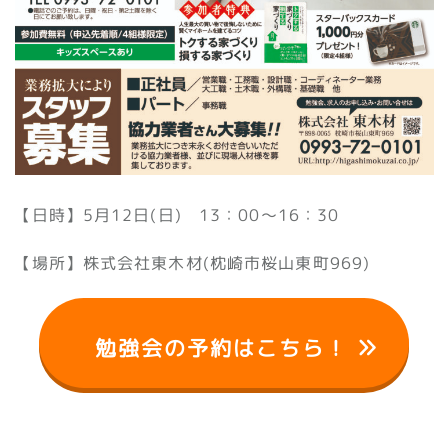
【日時】5月12日(日) 13：00～16：30
【場所】株式会社東木材(枕崎市桜山東町969)
勉強会の予約はこちら！