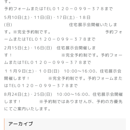
す。
予約フォームまたはTEL０１２０－０９９－３７８まで
5月10日(土)・11日(日)・17日(土)・1８日
(日) 住宅展示会開催いたしま
す。※完全予約制です。 予約フォ
ームまたはTEL０１２０－０９９－３７８まで
2月15日(土)・16日(日) 住宅展示会開催しま
す！ ※完全予約制です。予約フォー
ムまたはTEL０１２０－０９９－３７８まで
１１月９日(土)・１０日(日) 10:00～16:00、住宅展示会
開催します！ ※完全予約制です。予約フォームまた
はTEL０１２０－０９９－３７８まで
8月24日(土)・25日(日) 10:00～16:00、住宅展示会開催
します！ ※予約制ではありませんが、予約の方優先
にてご案内いたします。
アーカイブ