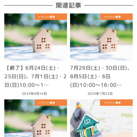
関連記事
イベント情報
イベント情報
【終了】6月24日(土)・
7月29日(土)・30日(日)、
25日(日)、7月1日(土)・2
8月5日(土)・6日
日(日)10:00～1…
(日)10:00～16:00…
2023年6月14日
2023年7月22日
イベント情報
イベント情報