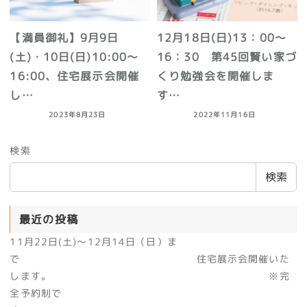
【満員御礼】9月9日
12月18日(日)13：00～
(土)・10日(日)10:00～
16：30 第45回賢い家づ
16:00、住宅展示会開催
くり勉強会を開催しま
し…
す…
2023年8月23日
2022年11月16日
検索
検索
最近の投稿
11月22日(土)～12月14日（日）ま
で 住宅展示会開催いた
します。 ※完
全予約制で