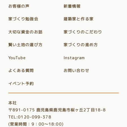
お客様の声
新着情報
家づくり勉強会
建築家と作る家
大切な資金のお話
家づくりのこだわり
賢い土地の選び方
家づくりの進め方
YouTube
Instagram
よくある質問
お問い合わせ
イベント予約
本社
〒891-0175 鹿児島県鹿児島市桜ヶ丘2丁目18-8
TEL:0120-099-378
(営業時間：9：00～18:00)