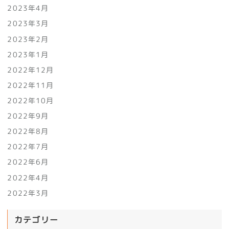
2023年4月
2023年3月
2023年2月
2023年1月
2022年12月
2022年11月
2022年10月
2022年9月
2022年8月
2022年7月
2022年6月
2022年4月
2022年3月
カテゴリー