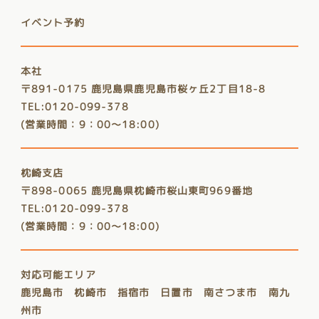
イベント予約
本社
〒891-0175 鹿児島県鹿児島市桜ヶ丘2丁目18-8
TEL:0120-099-378
(営業時間：9：00～18:00)
枕崎支店
〒898-0065 鹿児島県枕崎市桜山東町969番地
TEL:0120-099-378
(営業時間：9：00～18:00)
対応可能エリア
鹿児島市 枕崎市 指宿市 日置市 南さつま市 南九
州市