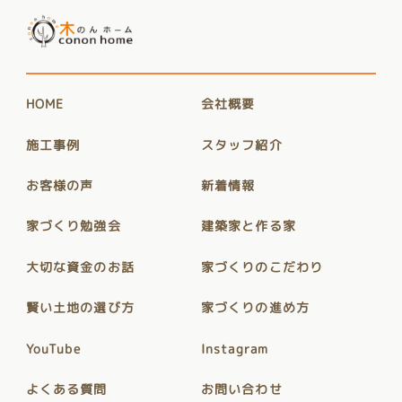
HOME
会社概要
施工事例
スタッフ紹介
お客様の声
新着情報
家づくり勉強会
建築家と作る家
大切な資金のお話
家づくりのこだわり
賢い土地の選び方
家づくりの進め方
YouTube
Instagram
よくある質問
お問い合わせ