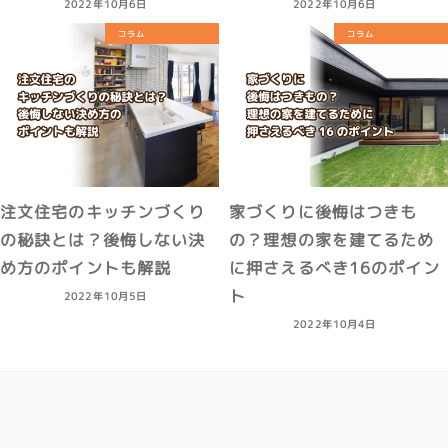
2022年10月6日
2022年10月6日
コラム
コラム
注文住宅のキッチンづくり
家づくりに後悔はつきも
の秘訣とは？後悔しない決
の？理想の家を建てるため
め方のポイントも解説
に押さえるべき16のポイン
ト
2022年10月5日
2022年10月4日