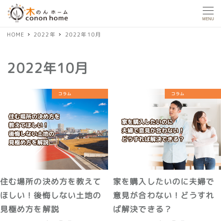
MENU
HOME
2022年
2022年10月
2022年10月
コラム
コラム
住む場所の決め方を教えて
家を購入したいのに夫婦で
ほしい！後悔しない土地の
意見が合わない！どうすれ
見極め方を解説
ば解決できる？