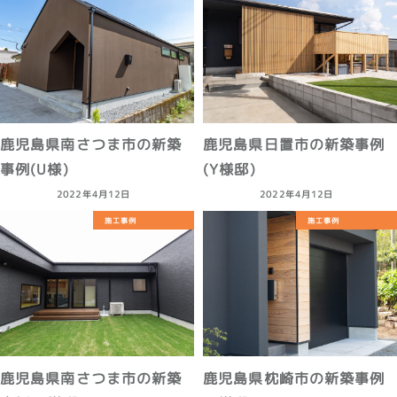
鹿児島県南さつま市の新築
鹿児島県日置市の新築事例
事例(U様)
(Y様邸)
2022年4月12日
2022年4月12日
施工事例
施工事例
鹿児島県南さつま市の新築
鹿児島県枕崎市の新築事例