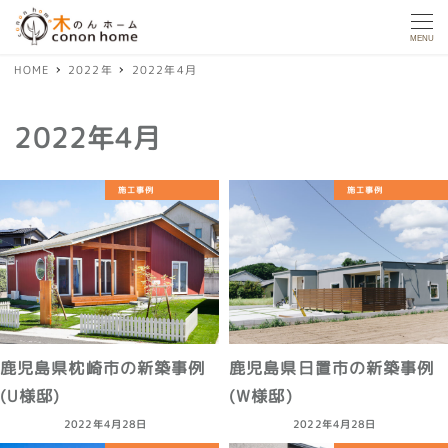
MENU
HOME
2022年
2022年4月
2022年4月
施工事例
施工事例
鹿児島県枕崎市の新築事例
鹿児島県日置市の新築事例
(U様邸)
(W様邸)
2022年4月28日
2022年4月28日