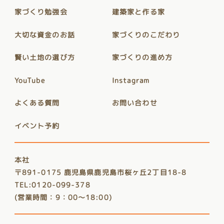
家づくり勉強会
建築家と作る家
大切な資金のお話
家づくりのこだわり
賢い土地の選び方
家づくりの進め方
YouTube
Instagram
よくある質問
お問い合わせ
イベント予約
本社
〒891-0175 鹿児島県鹿児島市桜ヶ丘2丁目18-8
TEL:0120-099-378
(営業時間：9：00～18:00)